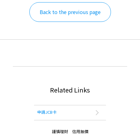
Back to the previous page
Related Links
申請JCB卡
謹慎理財 信用無價