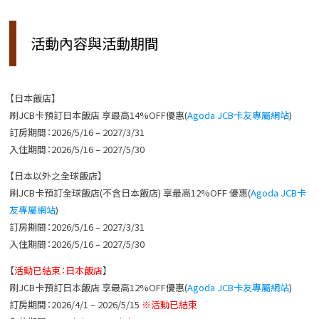
活動內容與活動期間
【日本飯店】
刷JCB卡預訂日本飯店 享最高14%OFF優惠(
Agoda JCB卡友專屬網站
)
訂房期間：2026/5/16 – 2027/3/31
入住期間：2026/5/16 – 2027/5/30
【日本以外之全球飯店】
刷
JCB
卡預訂全球飯店
(
不含日本飯店
)
享最高
12%OFF
優惠
(
Agoda JCB卡
友專屬網站
)
訂房期間：
2026/5/16 – 2027/3/31
入住期間：
2026/5/16 – 2027/5/30
【
活動已結束：日本飯店
】
刷JCB卡預訂日本飯店 享最高12%OFF優惠(
Agoda JCB卡友專屬網站
)
訂房期間：2026/4/1 – 2026/5/15
※活動已結束