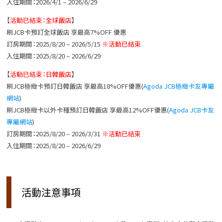
入住期間：2026/4/1 – 2026/6/29
【
活動已結束：全球飯店
】
刷JCB卡預訂全球飯店 享最高7%OFF 優惠
訂房期間：2025/8/20 – 2026/5/15
※活動已結束
入住期間：2025/8/20 – 2026/6/29
【
活動已結束：日韓飯店
】
刷JCB極緻卡預訂日韓飯店 享最高18%OFF優惠(
Agoda JCB極緻卡友專屬
網站
)
刷JCB極緻卡以外卡種預訂日韓飯店 享最高12%OFF優惠(
Agoda JCB卡友
專屬網站
)
訂房期間：2025/8/20 – 2026/3/31
※活動已結束
入住期間：2025/8/20 – 2026/6/29
活動注意事項