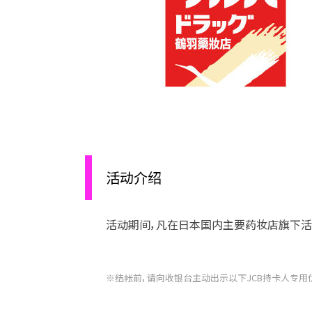
活动介绍
活动期间，凡在日本国内主要药妆店旗下活动
※结帐前，请向收银台主动出示以下JCB持卡人专用