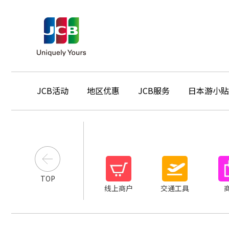
JCB活动
地区优惠
JCB服务
日本游小贴
TOP
线上商户
交通工具