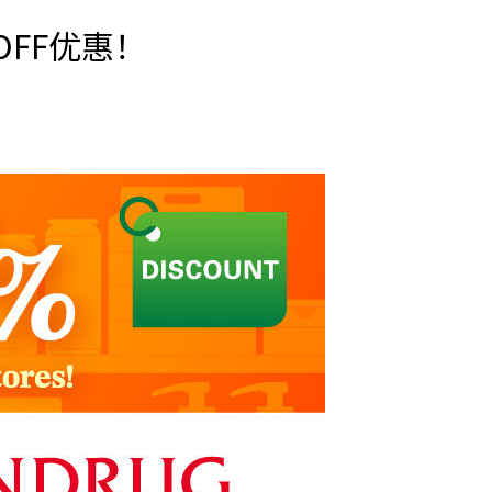
FF优惠！