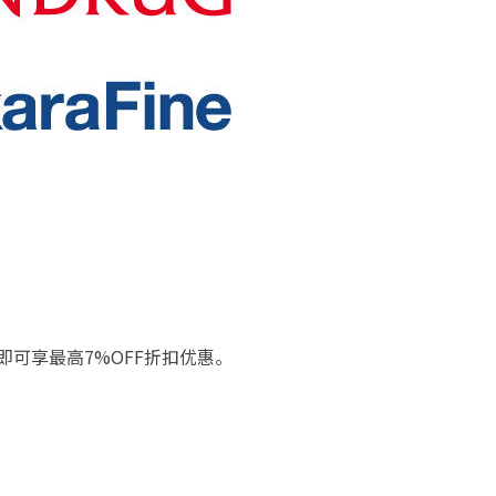
可享最高7%OFF折扣优惠。