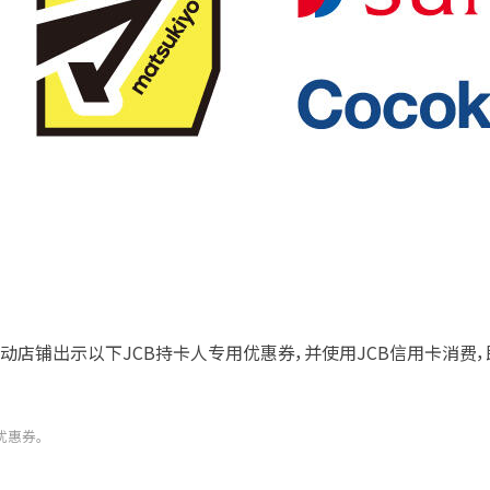
店铺出示以下JCB持卡人专用优惠券，并使用JCB信用卡消费，即
优惠券。