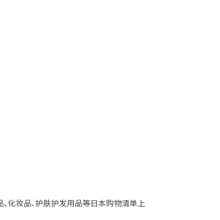
品、化妆品、护肤护发用品等日本购物清单上