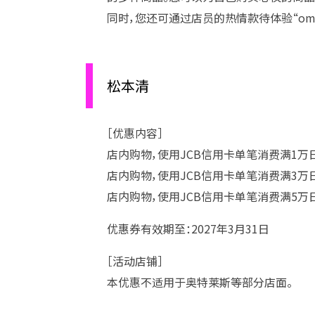
同时，您还可通过店员的热情款待体验“omo
松本清
［优惠内容］
店内购物，使用JCB信用卡单笔消费满1万
店内购物，使用JCB信用卡单笔消费满3万
店内购物，使用JCB信用卡单笔消费满5万
优惠券有效期至：2027年3月31日
［活动店铺］
本优惠不适用于奥特莱斯等部分店面。