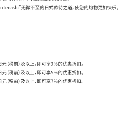
tenashi”无微不至的日式款待之道，使您的购物更加快乐。
日元（税前）及以上，即可享3％的优惠折扣。
日元（税前）及以上，即可享5％的优惠折扣。
日元（税前）及以上，即可享7％的优惠折扣。