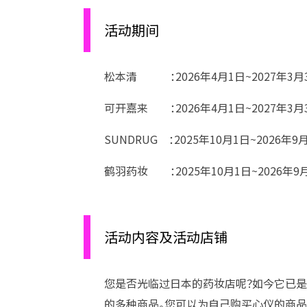
活动期间
松本清 ：2026年4月1日~2027年3月
可开嘉来 ：2026年4月1日~2027年3月
SUNDRUG ：2025年10月1日~2026年9
鹤羽药妆 ：2025年10月1日~2026年9
活动内容及活动店铺
您是否光临过日本的药妆店呢？如今它已是
的多种商品。您可以为自己购买心仪的商品