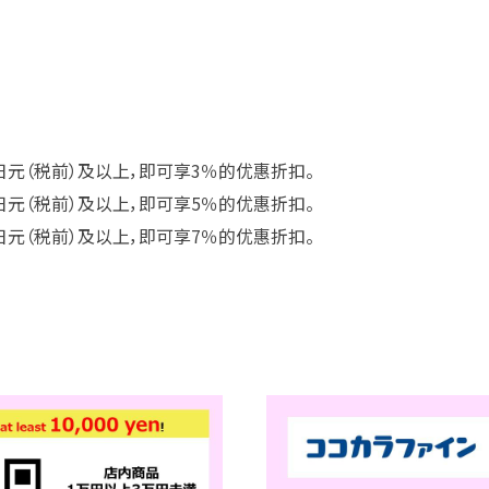
日元（税前）及以上，即可享3％的优惠折扣。
日元（税前）及以上，即可享5％的优惠折扣。
日元（税前）及以上，即可享7％的优惠折扣。