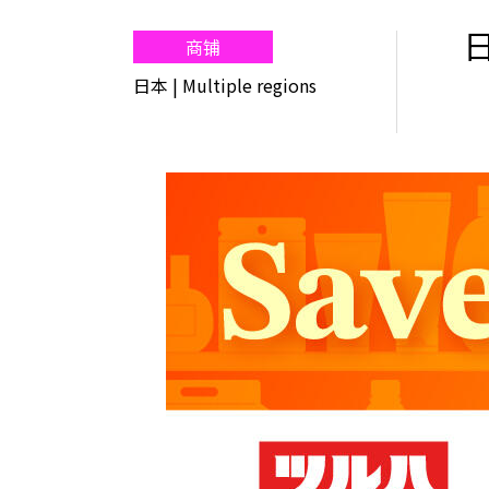
商铺
日本
| Multiple regions