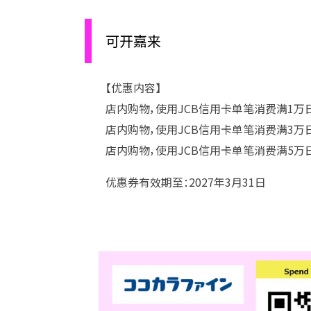
可开嘉来
【优惠内容】
店内购物，使用JCB信用卡单笔消费满1万
店内购物，使用JCB信用卡单笔消费满3万
店内购物，使用JCB信用卡单笔消费满5万
优惠券有效期至：2027年3月31日