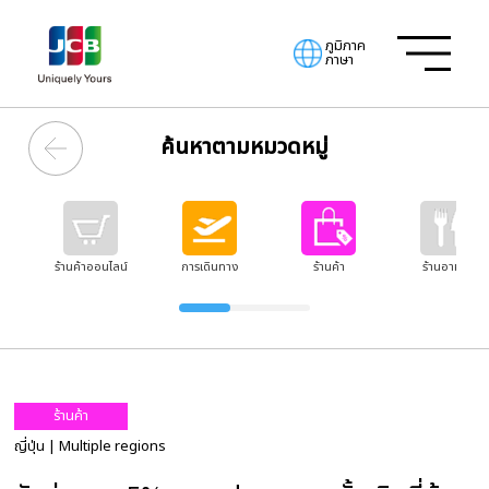
ภูมิภาค
ภาษา
ค้นหาตามหมวดหมู่
ร้านค้าออนไลน์
การเดินทาง
ร้านค้า
ร้านอาหาร
ร้านค้า
ญี่ปุ่น
| Multiple regions