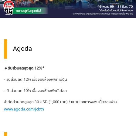
Agoda
🔸รับส่วนลดสูงสุด 12%*
- รับส่วนลด 12% เมื่อจองห้องพักที่ญี่ปุ่น
- รับส่วนลด 10% เมื่อจองห้องพักทั่วโลก
จำกัดส่วนลดสูงสุด 30 USD (1,000 บาท) /
หมายเลขการจอง
เมื่อจองผ่าน
www.agoda.com/jcbth