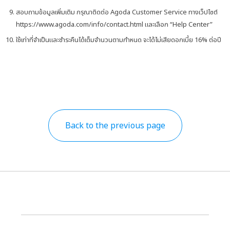
สอบถามข้อมูลเพิ่มเติม กรุณาติดต่อ
Agoda Customer Service
ทางเว็ปไซต์
https://www.agoda.com/info/contact.html
และเลือก “
Help Center”
ใช้เท่าที่จำเป็นและชำระคืนได้เต็มจำนวนตามกำหนด จะได้ไม่เสียดอกเบี้ย 16%
ต่อปี
Back to the previous page