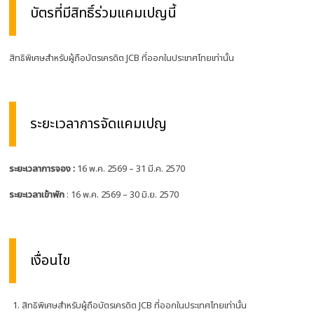
บัตรที่มีสิทธิ์ร่วมแคมเปญนี้
สิทธิพิเศษสำหรับผู้ถือบัตรเครดิต JCB ที่ออกในประเทศไทยเท่านั้น
ระยะเวลาการจัดแคมเปญ
ระยะเวลาการจอง
:
16
พ.ค. 2569 – 31 มี.ค. 2570
ระยะเวลาเข้าพัก
: 16
พ.ค. 2569 – 30 มิ.ย. 2570
เงื่อนไข
สิทธิพิเศษสำหรับผู้ถือบัตรเครดิต
JCB
ที่ออกในประเทศไทยเท่านั้น