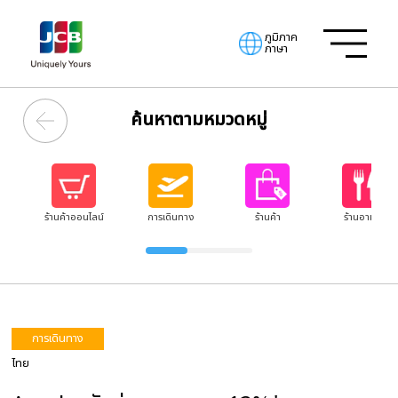
ภูมิภาค
ภาษา
ค้นหาตามหมวดหมู่
ร้านค้าออนไลน์
การเดินทาง
ร้านค้า
ร้านอาหาร
การเดินทาง
ไทย