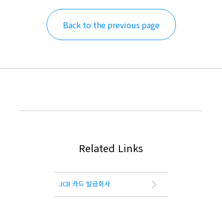
Back to the previous page
Related Links
JCB 카드 발급회사