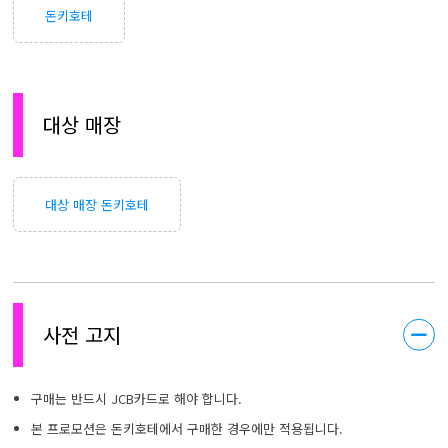
돈키호테
대상 매장
대상 매장 돈키호테
사전 고지
구매는 반드시 JCB카드로 해야 합니다.
본 프로모션은 돈키호테에서 구매한 경우에만 적용됩니다.