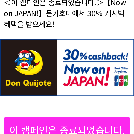
＜이 캠페인은 종료되었습니다.＞【Now
on JAPAN!】돈키호테에서 30% 캐시백
혜택을 받으세요!
이 캠페인은 종료되었습니다.