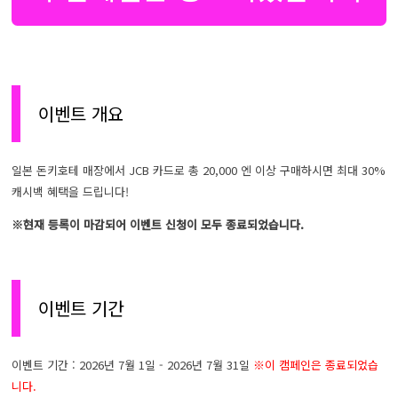
이벤트 개요
일본 돈키호테 매장에서 JCB 카드로 총 20,000 엔 이상 구매하시면 최대 30%
캐시백 혜택을 드립니다!
※현재 등록이 마감되어 이벤트 신청이 모두 종료되었습니다.
이벤트 기간
이벤트 기간 : 2026년 7월 1일 - 2026년 7월 31일
※이 캠페인은 종료되었습
니다.