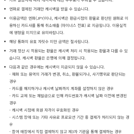
엔화로 결제된 거래만 캐시백을 받을 수 있습니다.
이용금액은 엔화(JPY)이나, 캐시백은 환급시점의 환율로 환산된 원화로 이
용하신 카드사를 통해 취소매출 (마이너스 전표) 로 지급됩니다. 이용실적
에 영향을 미치므로 유의바랍니다.
해당 통화의 유효 자릿수 미만 금액은 절사됩니다.
거래 정산 시 적용되는 환율은 캐시백 처리 시 적용되는 환율과 다를 수 있
습니다. 캐시백 환율은 은행에 의해 결정됩니다.
다음과 같은 경우에는 캐시백이 지급되지 않을 수 있습니다.
- 재화 또는 용역의 거래가 변경, 취소, 환불되거나, 사기행위로 판단되는
경우
- 카드를 해지하거나 캐시백 날짜까지 계좌를 설정하지 않은 경우
- 카드 교체 또는 재발급으로 인해 카드번호가 캐시백 날짜 이전에 변경된
경우
- 캐시백 시점에 회원 자격이 무효화된 경우
- 시스템 장애 또는 기타 사유로 프로모션 기간 중 결제가 처리되지 않는 경
우
- 참여 매장에서 직접 결제하지 않고 제3자 기관을 통해 결제하는 경우