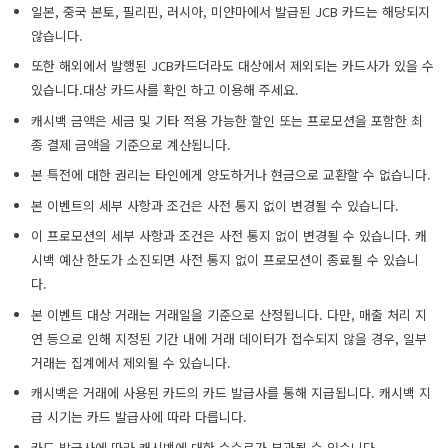
일본, 중국 본토, 필리핀, 러시아, 미얀마에서 발급된 JCB 카드는 해당되지
않습니다.
또한 해외에서 발행된 JCB카드더라도 대상에서 제외되는 카드사가 있을 수
있습니다.대상 카드사를 확인 하고 이용해 주세요.
캐시백 금액은 세금 및 기타 적용 가능한 할인 또는 프로모션을 포함한 최
종 결제 금액을 기준으로 계산됩니다.
본 특전에 대한 권리는 타인에게 양도하거나 현금으로 교환할 수 없습니다.
본 이벤트의 세부 사항과 조건은 사전 통지 없이 변경될 수 있습니다.
이 프로모션의 세부 사항과 조건은 사전 통지 없이 변경될 수 있습니다. 캐
시백 예산 한도가 소진되면 사전 통지 없이 프로모션이 종료될 수 있습니
다.
본 이벤트 대상 거래는 거래일을 기준으로 산정됩니다. 다만, 매출 처리 지
연 등으로 인해 지정된 기간 내에 거래 데이터가 접수되지 않을 경우, 일부
거래는 집계에서 제외될 수 있습니다.
캐시백은 거래에 사용된 카드의 카드 발급사를 통해 지급됩니다. 캐시백 지
급 시기는 카드 발급사에 따라 다릅니다.
카드 발급사에 따라 캐시백에 대한 수수료가 부과될 수 있습니다.