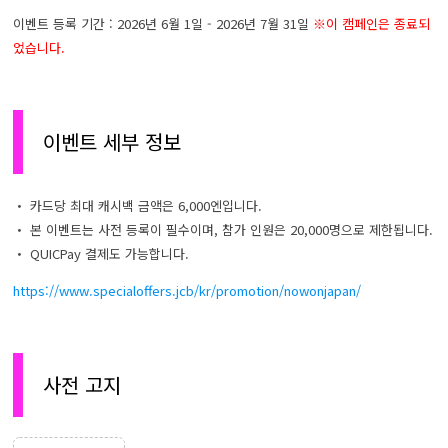
이벤트 등록 기간 : 2026년 6월 1일 - 2026년 7월 31일
※이 캠페인은 종료되
었습니다.
이벤트 세부 정보
・ 카드당 최대 캐시백 금액은 6,000엔입니다.
・ 본 이벤트는 사전 등록이 필수이며, 참가 인원은 20,000명으로 제한됩니다.
・ QUICPay 결제도 가능합니다.
https://www.specialoffers.jcb/kr/promotion/nowonjapan/
사전 고지