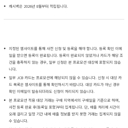
캐시백은 2026년 8월부터 적립됩니다.
지정된 웹사이트를 통해 사전 신청 및 등록을 해야 합니다. 등록 확인 이메
일을 받으면 등록이 완료됩니다. 등록이 완료되지 않았거나 카드가 해당 조
건을 충족하지 않는 경우, 일부 신청은 본 프로모션 대상에 포함되지 않습
니다.
일부 JCB 카드는 프로모션에 해당되지 않을 수 있습니다. 신청 시 대상 카
드 목록은 웹사이트를 통해 확인하시기 바랍니다. 대상 카드가 아닌 경우
확인 이메일이 발송되더라도 신청이 처리되지 않습니다.
본 프로모션 적용 대상 거래는 구매 지역에서의 구매일을 기준으로 하며,
사전 등록 완료 후(등록일 포함)부터 집계됩니다. 단, 매출 처리에 시간이
오래 걸리고 일정 기간 내에 매출 정보를 받지 못한 거래는 집계되지 않을
수 있습니다.