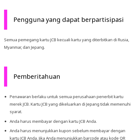
Pengguna yang dapat berpartisipasi
Semua pemegang kartu JCB kecuali kartu yang diterbitkan di Rusia,
Myanmar, dan Jepang.
Pemberitahuan
Penawaran berlaku untuk semua perusahaan penerbit kartu
merek JCB. Kartu JCB yang dikeluarkan di Jepang tidak memenuhi
syarat.
Anda harus membayar dengan kartu JCB Anda.
Anda harus menunjukkan kupon sebelum membayar dengan
kartu JCB Anda. Jika Anda menunjukkan barcode atau kode QR