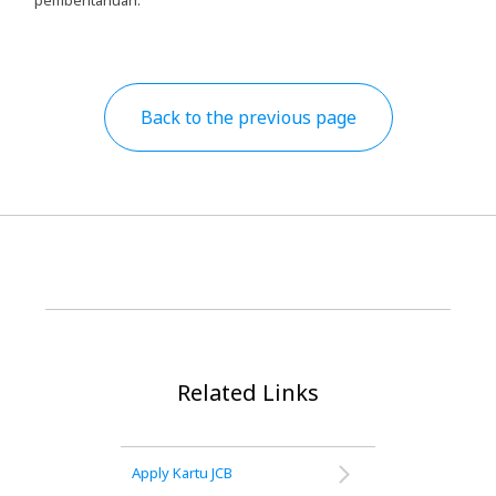
Back to the previous page
Related Links
Apply Kartu JCB