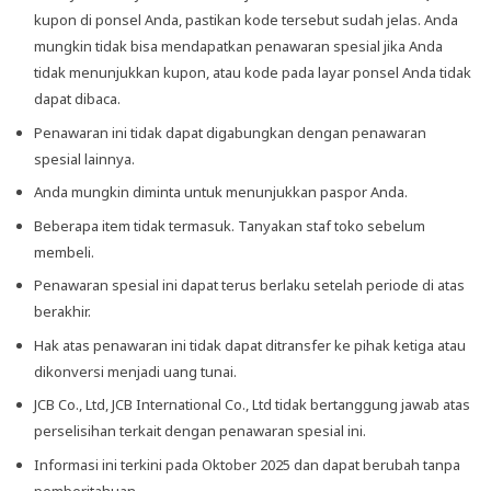
kupon di ponsel Anda, pastikan kode tersebut sudah jelas. Anda
mungkin tidak bisa mendapatkan penawaran spesial jika Anda
tidak menunjukkan kupon, atau kode pada layar ponsel Anda tidak
dapat dibaca.
Penawaran ini tidak dapat digabungkan dengan penawaran
spesial lainnya.
Anda mungkin diminta untuk menunjukkan paspor Anda.
Beberapa item tidak termasuk. Tanyakan staf toko sebelum
membeli.
Penawaran spesial ini dapat terus berlaku setelah periode di atas
berakhir.
Hak atas penawaran ini tidak dapat ditransfer ke pihak ketiga atau
dikonversi menjadi uang tunai.
JCB Co., Ltd, JCB International Co., Ltd tidak bertanggung jawab atas
perselisihan terkait dengan penawaran spesial ini.
Informasi ini terkini pada Oktober 2025 dan dapat berubah tanpa
pemberitahuan.