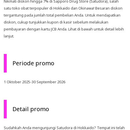
Nikmati diskon hingga 7% di Sapporo Drug Store (Satudora), salah
satu toko obat terpopuler di Hokkaido dan Okinawa! Besaran diskon
tergantung pada jumlah total pembelian Anda. Untuk mendapatkan
diskon, cukup tunjukkan kupon di kasir sebelum melakukan
pembayaran dengan kartu JCB Anda. Lihat di bawah untuk detail lebih
lanjut.
Periode promo
1 Oktober 2025-30 September 2026
Detail promo
Sudahkah Anda mengunjungi Satudora di Hokkaido? Tempat ini telah