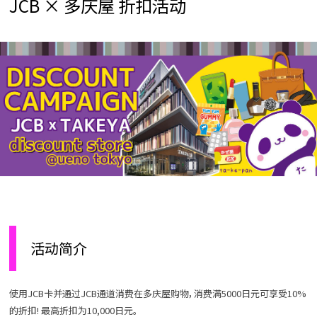
JCB × 多庆屋 折扣活动
活动简介
使用JCB卡并通过JCB通道消费在多庆屋购物，消费满5000日元可享受10%
的折扣! 最高折扣为10,000日元。