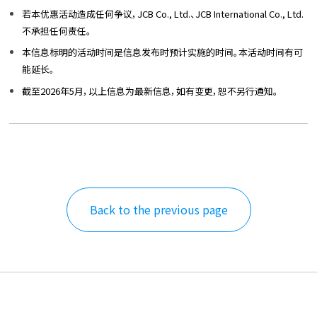
若本优惠活动造成任何争议，JCB Co., Ltd.、JCB International Co., Ltd.
不承担任何责任。
本信息标明的活动时间是信息发布时预计实施的时间。本活动时间有可
能延长。
截至2026年5月，以上信息为最新信息，如有变更，恕不另行通知。
Back to the previous page