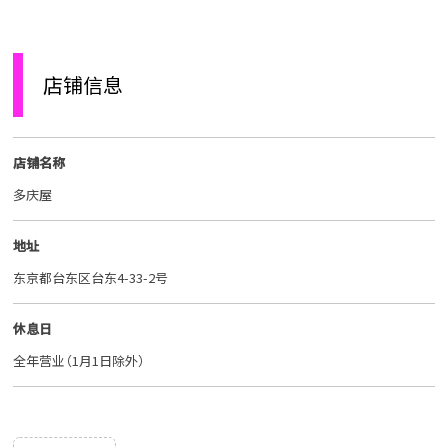
店铺信息
店铺名称
多庆屋
地址
东京都台东区台东4-33-2号
休息日
全年营业（1月1日除外）