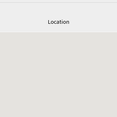
Location