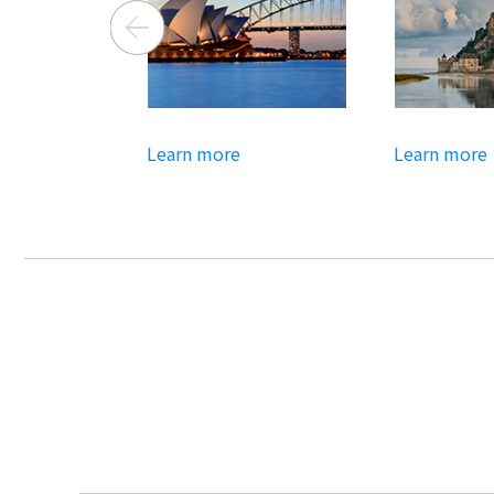
Learn more
Learn more