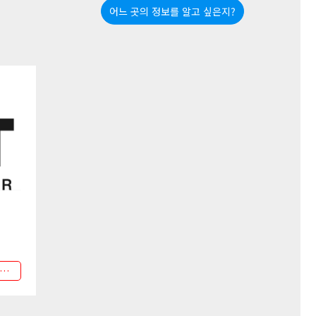
어느 곳의 정보를 알고 싶은지?
최대 15% OFF