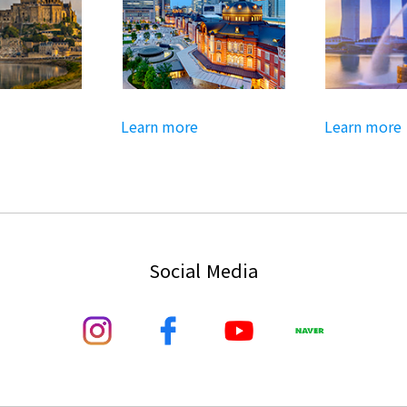
Learn more
Learn more
Social Media