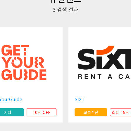
3
검색 결과
YourGuide
SIXT
기타
10% OFF
교통수단